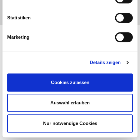
Cookie-Einstellungen
Impressum
AGB
AEG
Statistiken
Marketing
Details zeigen
Cookies zulassen
Auswahl erlauben
Nur notwendige Cookies