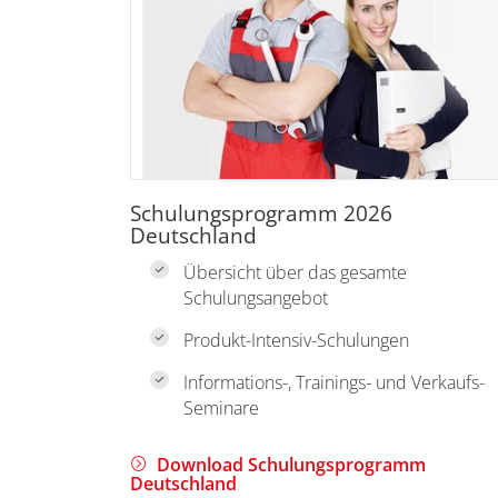
Schulungsprogramm 2026
Deutschland
Übersicht über das gesamte
Schulungsangebot
Produkt-Intensiv-Schulungen
Informations-, Trainings- und Verkaufs-
Seminare
Download Schulungsprogramm
Deutschland