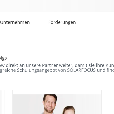
Unternehmen
Förderungen
lgs
 direkt an unsere Partner weiter, damit sie ihre K
angreiche Schulungsangebot von SOLARFOCUS und finde