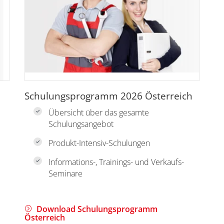
Schulungsprogramm 2026 Österreich
Übersicht über das gesamte
Schulungsangebot
Produkt-Intensiv-Schulungen
Informations-, Trainings- und Verkaufs-
Seminare
Download Schulungsprogramm
Österreich