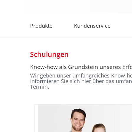
Produkte
Kundenservice
Schulungen
Know-how als Grundstein unseres Erfo
Wir geben unser umfangreiches Know-how
Informieren Sie sich hier über das umf
Termin.