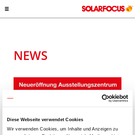
NEWS
Diese Webseite verwendet Cookies
Wir verwenden Cookies, um Inhalte und Anzeigen zu