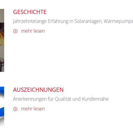
GESCHICHTE
Jahrzehntelange Erfahrung in Solaranlagen, Wärmepum
mehr lesen
AUSZEICHNUNGEN
Anerkennungen für Qualität und Kundennähe
mehr lesen