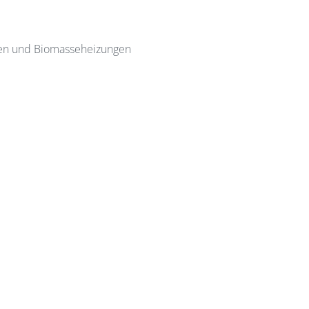
pen und Biomasseheizungen