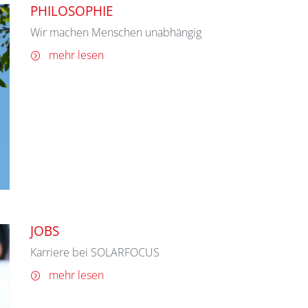
PHILOSOPHIE
Wir machen Menschen unabhängig
mehr lesen
JOBS
Karriere bei SOLARFOCUS
mehr lesen