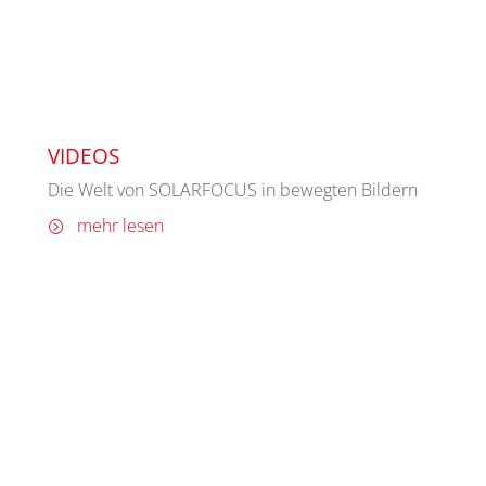
VIDEOS
Die Welt von SOLARFOCUS in bewegten Bildern
mehr lesen