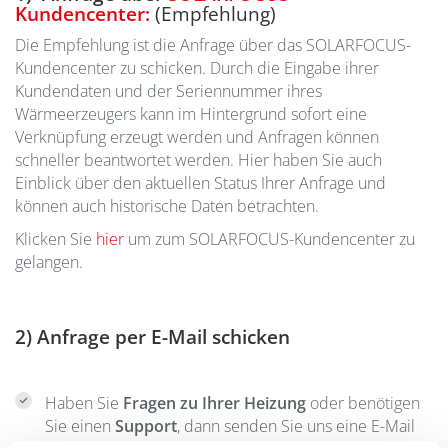
Kundencenter:
(Empfehlung)
Die Empfehlung ist die Anfrage über das SOLARFOCUS-
Kundencenter zu schicken. Durch die Eingabe ihrer
Kundendaten und der Seriennummer ihres
Wärmeerzeugers kann im Hintergrund sofort eine
Verknüpfung erzeugt werden und Anfragen können
schneller beantwortet werden. Hier haben Sie auch
Einblick über den aktuellen Status Ihrer Anfrage und
können auch historische Daten betrachten.
Klicken Sie
hier
um zum SOLARFOCUS-Kundencenter zu
gelangen.
2) Anfrage per E-Mail schicken
Haben Sie
Fragen zu Ihrer Heizung
oder benötigen
Sie einen
Support
, dann senden Sie uns eine E-Mail