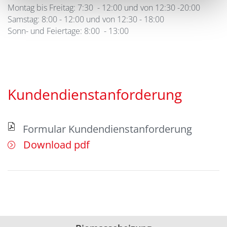
Montag bis Freitag: 7:30 - 12:00 und von 12:30 -20:00
Samstag: 8:00 - 12:00 und von 12:30 - 18:00
Sonn- und Feiertage: 8:00 - 13:00
Kundendienstanforderung
Formular Kundendienstanforderung
Download pdf