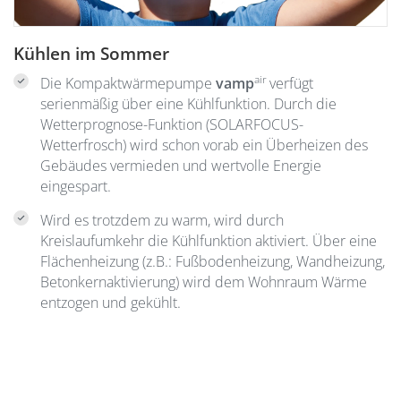
Kühlen im Sommer
air
Die Kompaktwärmepumpe
vamp
verfügt
serienmäßig über eine Kühlfunktion. Durch die
Wetterprognose-Funktion (SOLARFOCUS-
Wetterfrosch) wird schon vorab ein Überheizen des
Gebäudes vermieden und wertvolle Energie
eingespart.
Wird es trotzdem zu warm, wird durch
Kreislaufumkehr die Kühlfunktion aktiviert. Über eine
Flächenheizung (z.B.: Fußbodenheizung, Wandheizung,
Betonkernaktivierung) wird dem Wohnraum Wärme
entzogen und gekühlt.