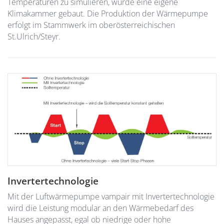
Temperaturen zu simulieren, wurde eine eigene
Klimakammer gebaut. Die Produktion der Wärmepumpe
erfolgt im Stammwerk im oberösterreichischen
St.Ulrich/Steyr.
Invertertechnologie
Mit der Luftwärmepumpe vampair mit Invertertechnologie
wird die Leistung modular an den Wärmebedarf des
Hauses angepasst, egal ob niedrige oder hohe