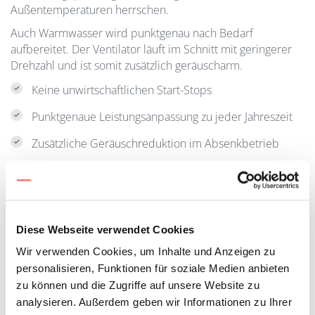
Außentemperaturen herrschen.
Auch Warmwasser wird punktgenau nach Bedarf
aufbereitet. Der Ventilator läuft im Schnitt mit geringerer
Drehzahl und ist somit zusätzlich geräuscharm.
Keine unwirtschaftlichen Start-Stops
Punktgenaue Leistungsanpassung zu jeder Jahreszeit
Zusätzliche Geräuschreduktion im Absenkbetrieb
Diese Webseite verwendet Cookies
Wir verwenden Cookies, um Inhalte und Anzeigen zu
personalisieren, Funktionen für soziale Medien anbieten
zu können und die Zugriffe auf unsere Website zu
analysieren. Außerdem geben wir Informationen zu Ihrer