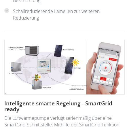
Beschichtung
Schallreduzierende Lamellen zur weiteren
Reduzierung
Intelligente smarte Regelung - SmartGrid
ready
Die Luftwärmepumpe verfügt serienmäßig über eine
SmartGrid Schnittstelle. Mithilfe der SmartGrid Funktion