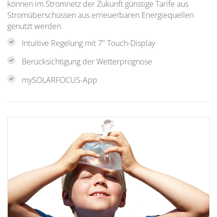
können im Stromnetz der Zukunft günstige Tarife aus
Stromüberschüssen aus erneuerbaren Energiequellen
genutzt werden.
Intuitive Regelung mit 7" Touch-Display
Berücksichtigung der Wetterprognose
mySOLARFOCUS-App