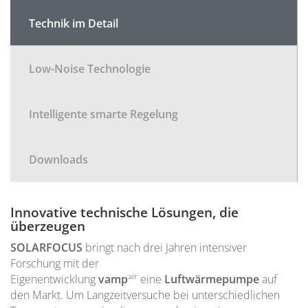
Technik im Detail
Low-Noise Technologie
Intelligente smarte Regelung
Downloads
Innovative technische Lösungen, die
überzeugen
SOLARFOCUS
bringt nach drei Jahren intensiver
Forschung mit der
air
Eigenentwicklung
vamp
eine
Luftwärmepumpe
auf
den Markt. Um Langzeitversuche bei unterschiedlichen