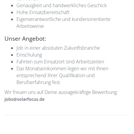
Genauigkeit und handwerkliches Geschick
Hohe Einsatzbereitschaft
Eigenverantwortliche und kundenorientierte
Arbeitsweise
Unser Angebot:
Job in einer absoluten Zukunftsbranche
Einschulung
Fahrten zum Einsatzort sind Arbeitszeiten
Das Monatseinkommen legen wir mit Ihnen
entsprechend Ihrer Qualifikation und
Berufserfahrung fest.
Wir freuen uns auf Deine aussagekräftige Bewerbung:
jobs@solarfocus.de