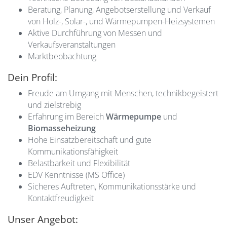
Beratung, Planung, Angebotserstellung und Verkauf
von Holz-, Solar-, und Wärmepumpen-Heizsystemen
Aktive Durchführung von Messen und
Verkaufsveranstaltungen
Marktbeobachtung
Dein Profil:
Freude am Umgang mit Menschen, technikbegeistert
und zielstrebig
Erfahrung im Bereich
Wärmepumpe
und
Biomasseheizung
Hohe Einsatzbereitschaft und gute
Kommunikationsfähigkeit
Belastbarkeit und Flexibilität
EDV Kenntnisse (MS Office)
Sicheres Auftreten, Kommunikationsstärke und
Kontaktfreudigkeit
Unser Angebot: