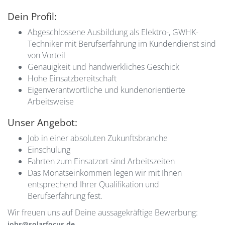
Dein Profil:
Abgeschlossene Ausbildung als Elektro-, GWHK-
Techniker mit Berufserfahrung im Kundendienst sind
von Vorteil
Genauigkeit und handwerkliches Geschick
Hohe Einsatzbereitschaft
Eigenverantwortliche und kundenorientierte
Arbeitsweise
Unser Angebot:
Job in einer absoluten Zukunftsbranche
Einschulung
Fahrten zum Einsatzort sind Arbeitszeiten
Das Monatseinkommen legen wir mit Ihnen
entsprechend Ihrer Qualifikation und
Berufserfahrung fest.
Wir freuen uns auf Deine aussagekräftige Bewerbung:
jobs@solarfocus.de