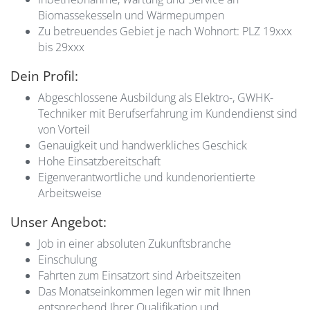
Biomassekesseln und Wärmepumpen
Zu betreuendes Gebiet je nach Wohnort: PLZ 19xxx
bis 29xxx
Dein Profil:
Abgeschlossene Ausbildung als Elektro-, GWHK-
Techniker mit Berufserfahrung im Kundendienst sind
von Vorteil
Genauigkeit und handwerkliches Geschick
Hohe Einsatzbereitschaft
Eigenverantwortliche und kundenorientierte
Arbeitsweise
Unser Angebot:
Job in einer absoluten Zukunftsbranche
Einschulung
Fahrten zum Einsatzort sind Arbeitszeiten
Das Monatseinkommen legen wir mit Ihnen
entsprechend Ihrer Qualifikation und