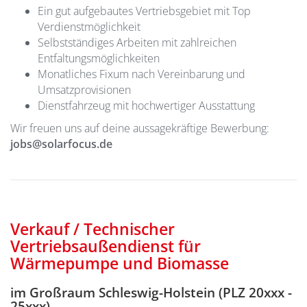
Ein gut aufgebautes Vertriebsgebiet mit Top
Verdienstmöglichkeit
Selbstständiges Arbeiten mit zahlreichen
Entfaltungsmöglichkeiten
Monatliches Fixum nach Vereinbarung und
Umsatzprovisionen
Dienstfahrzeug mit hochwertiger Ausstattung
Wir freuen uns auf deine aussagekräftige Bewerbung:
jobs@solarfocus.de
Verkauf / Technischer
Vertriebsaußendienst
für
Wärmepumpe und Biomasse
im
Großraum Schleswig-Holstein (PLZ 20xxx -
25xxx
)