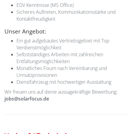
EDV Kenntnisse (MS Office)
Sicheres Auftreten, Kommunikationsstärke und
Kontaktfreudigkeit
Unser Angebot:
Ein gut aufgebautes Vertriebsgebiet mit Top
Verdienstmöglichkeit
Selbstständiges Arbeiten mit zahlreichen
Entfaltungsmöglichkeiten
Monatliches Fixum nach Vereinbarung und
Umsatzprovisionen
Dienstfahrzeug mit hochwertiger Ausstattung
Wir freuen uns auf deine aussagekräftige Bewerbung:
jobs@solarfocus.de