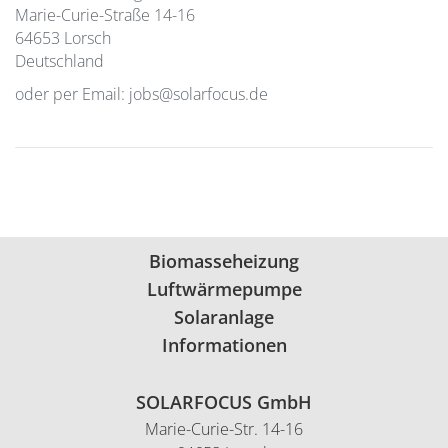
Marie-Curie-Straße 14-16
64653 Lorsch
Deutschland
oder per Email: jobs@solarfocus.de
Biomasseheizung
Luftwärmepumpe
Solaranlage
Informationen
SOLARFOCUS GmbH
Marie-Curie-Str. 14-16