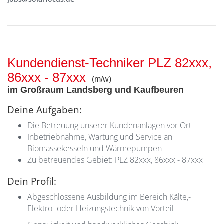
Kundendienst-Techniker PLZ 82xxx,
86xxx - 87xxx
(m/w)
im Großraum Landsberg und Kaufbeuren
Deine Aufgaben:
Die Betreuung unserer Kundenanlagen vor Ort
Inbetriebnahme, Wartung und Service an
Biomassekesseln und Wärmepumpen
Zu betreuendes Gebiet: PLZ 82xxx, 86xxx - 87xxx
Dein Profil:
Abgeschlossene Ausbildung im Bereich Kälte,-
Elektro- oder Heizungstechnik von Vorteil