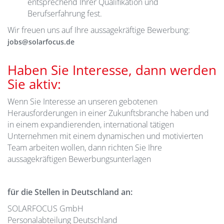
entsprechend Ihrer Qualifikation und
Berufserfahrung fest.
Wir freuen uns auf Ihre aussagekräftige Bewerbung:
jobs@solarfocus.de
Haben Sie Interesse, dann werden
Sie aktiv:
Wenn Sie Interesse an unseren gebotenen
Herausforderungen in einer Zukunftsbranche haben und
in einem expandierenden, international tätigen
Unternehmen mit einem dynamischen und motivierten
Team arbeiten wollen, dann richten Sie Ihre
aussagekräftigen Bewerbungsunterlagen
für die Stellen in Deutschland an:
SOLARFOCUS GmbH
Personalabteilung Deutschland