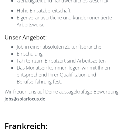
Genauigkeit und handwerkliches Geschick
Hohe Einsatzbereitschaft
Eigenverantwortliche und kundenorientierte
Arbeitsweise
Unser Angebot:
Job in einer absoluten Zukunftsbranche
Einschulung
Fahrten zum Einsatzort sind Arbeitszeiten
Das Monatseinkommen legen wir mit Ihnen
entsprechend Ihrer Qualifikation und
Berufserfahrung fest.
Wir freuen uns auf Deine aussagekräftige Bewerbung:
jobs@solarfocus.de
Frankreich: