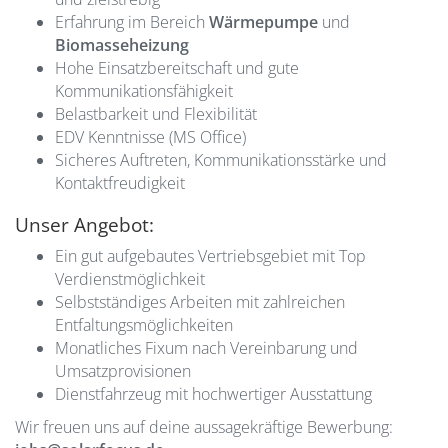
Erfahrung im Bereich
Wärmepumpe
und
Biomasseheizung
Hohe Einsatzbereitschaft und gute
Kommunikationsfähigkeit
Belastbarkeit und Flexibilität
EDV Kenntnisse (MS Office)
Sicheres Auftreten, Kommunikationsstärke und
Kontaktfreudigkeit
Unser Angebot:
Ein gut aufgebautes Vertriebsgebiet mit Top
Verdienstmöglichkeit
Selbstständiges Arbeiten mit zahlreichen
Entfaltungsmöglichkeiten
Monatliches Fixum nach Vereinbarung und
Umsatzprovisionen
Dienstfahrzeug mit hochwertiger Ausstattung
Wir freuen uns auf deine aussagekräftige Bewerbung: