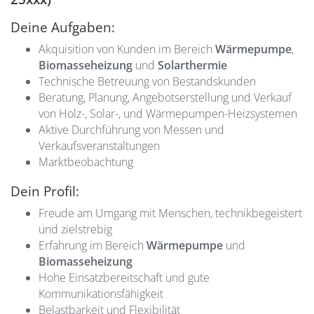
Deine Aufgaben:
Akquisition von Kunden im Bereich
Wärmepumpe
,
Biomasseheizung
und
Solarthermie
Technische Betreuung von Bestandskunden
Beratung, Planung, Angebotserstellung und Verkauf
von Holz-, Solar-, und Wärmepumpen-Heizsystemen
Aktive Durchführung von Messen und
Verkaufsveranstaltungen
Marktbeobachtung
Dein Profil:
Freude am Umgang mit Menschen, technikbegeistert
und zielstrebig
Erfahrung im Bereich
Wärmepumpe
und
Biomasseheizung
Hohe Einsatzbereitschaft und gute
Kommunikationsfähigkeit
Belastbarkeit und Flexibilität