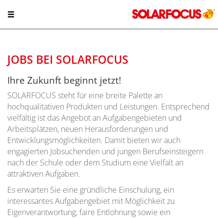
JOBS BEI SOLARFOCUS
Ihre Zukunft beginnt jetzt!
SOLARFOCUS steht für eine breite Palette an
hochqualitativen Produkten und Leistungen. Entsprechend
vielfältig ist das Angebot an Aufgabengebieten und
Arbeitsplätzen, neuen Herausforderungen und
Entwicklungsmöglichkeiten. Damit bieten wir auch
engagierten Jobsuchenden und jungen Berufseinsteigern
nach der Schule oder dem Studium eine Vielfalt an
attraktiven Aufgaben.
Es erwarten Sie eine gründliche Einschulung, ein
interessantes Aufgabengebiet mit Möglichkeit zu
Eigenverantwortung, faire Entlohnung sowie ein