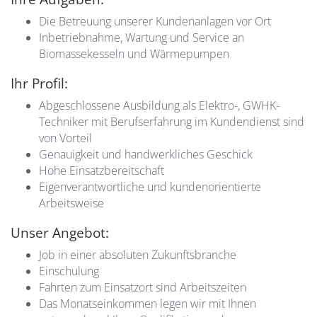
Die Betreuung unserer Kundenanlagen vor Ort
Inbetriebnahme, Wartung und Service an
Biomassekesseln und Wärmepumpen
Ihr Profil:
Abgeschlossene Ausbildung als Elektro-, GWHK-
Techniker mit Berufserfahrung im Kundendienst sind
von Vorteil
Genauigkeit und handwerkliches Geschick
Hohe Einsatzbereitschaft
Eigenverantwortliche und kundenorientierte
Arbeitsweise
Unser Angebot:
Job in einer absoluten Zukunftsbranche
Einschulung
Fahrten zum Einsatzort sind Arbeitszeiten
Das Monatseinkommen legen wir mit Ihnen