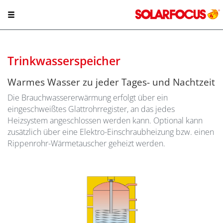
Trinkwasserspeicher
Warmes Wasser zu jeder Tages- und Nachtzeit
Die Brauchwassererwärmung erfolgt über ein
eingeschweißtes Glattrohrregister, an das jedes
Heizsystem angeschlossen werden kann. Optional kann
zusätzlich über eine Elektro-Einschraubheizung bzw. einen
Rippenrohr-Wärmetauscher geheizt werden.