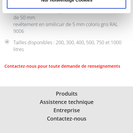
Isolation en mousse rigide en PU directement injectée
de 50 mm
revêtement en similicuir de 5 mm coloris gris RAL
9006
Tailles disponibles : 200, 300, 400, 500, 750 et 1000
litres
Contactez-nous pour toute demande de renseignements
Produits
Assistence technique
Entreprise
Contactez-nous