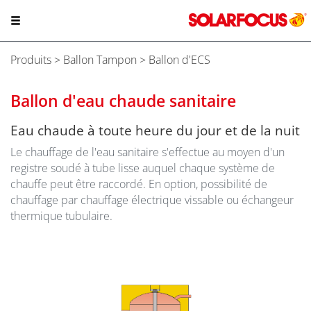
Produits
>
Ballon Tampon
> Ballon d'ECS
Ballon d'eau chaude sanitaire
Eau chaude à toute heure du jour et de la nuit
Le chauffage de l'eau sanitaire s'effectue au moyen d'un
registre soudé à tube lisse auquel chaque système de
chauffe peut être raccordé. En option, possibilité de
chauffage par chauffage électrique vissable ou échangeur
thermique tubulaire.