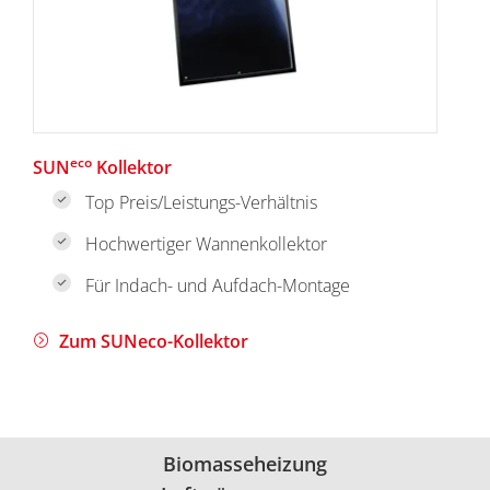
eco
SUN
Kollektor
Top Preis/Leistungs-Verhältnis
Hochwertiger Wannenkollektor
Für Indach- und Aufdach-Montage
Zum SUNeco-Kollektor
Biomasseheizung