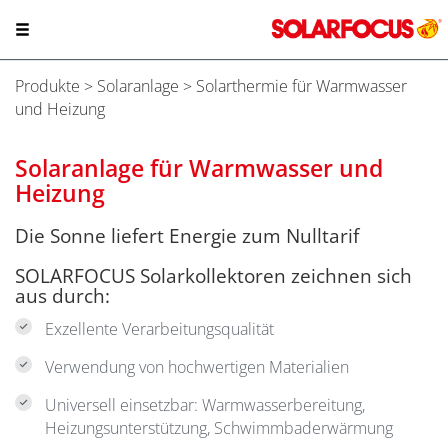
Produkte
>
Solaranlage
> Solarthermie für Warmwasser
und Heizung
Solaranlage für Warmwasser und
Heizung
Die Sonne liefert Energie zum Nulltarif
SOLARFOCUS Solarkollektoren zeichnen sich
aus durch:
Exzellente Verarbeitungsqualität
Verwendung von hochwertigen Materialien
Universell einsetzbar: Warmwasserbereitung,
Heizungsunterstützung, Schwimmbaderwärmung