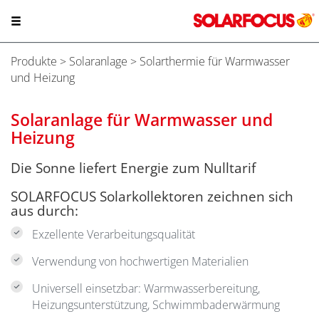
Produkte
>
Solaranlage
> Solarthermie für Warmwasser
und Heizung
Solaranlage für Warmwasser und
Heizung
Die Sonne liefert Energie zum Nulltarif
SOLARFOCUS Solarkollektoren zeichnen sich
aus durch:
Exzellente Verarbeitungsqualität
Verwendung von hochwertigen Materialien
Universell einsetzbar: Warmwasserbereitung,
Heizungsunterstützung, Schwimmbaderwärmung