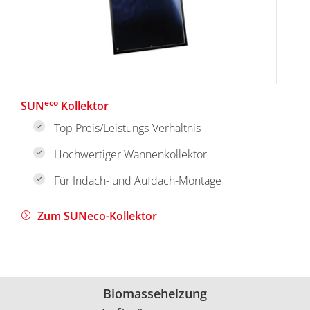
eco
SUN
Kollektor
Top Preis/Leistungs-Verhältnis
Hochwertiger Wannenkollektor
Für Indach- und Aufdach-Montage
Zum SUNeco-Kollektor
Biomasseheizung