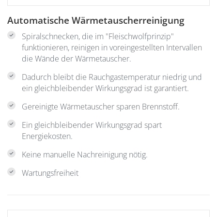
Automatische Wärmetauscherreinigung
Spiralschnecken, die im "Fleischwolfprinzip"
funktionieren, reinigen in voreingestellten Intervallen
die Wände der Wärmetauscher.
Dadurch bleibt die Rauchgastemperatur niedrig und
ein gleichbleibender Wirkungsgrad ist garantiert.
Gereinigte Wärmetauscher sparen Brennstoff.
Ein gleichbleibender Wirkungsgrad spart
Energiekosten.
Keine manuelle Nachreinigung nötig.
Wartungsfreiheit