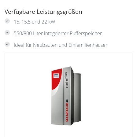
Verfügbare Leistungsgrößen
15, 15,5 und 22 kW
550/800 Liter integrierter Pufferspeicher
Ideal für Neubauten und Einfamilienhäuser