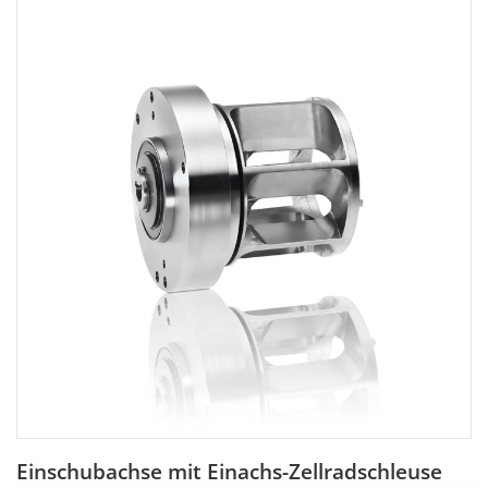
Einschubachse mit Einachs-Zellradschleuse