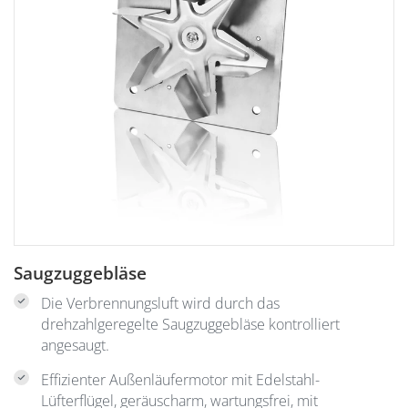
Saugzuggebläse
Die Verbrennungsluft wird durch das
drehzahlgeregelte Saugzuggebläse kontrolliert
angesaugt.
Effizienter Außenläufermotor mit Edelstahl-
Lüfterflügel, geräuscharm, wartungsfrei, mit