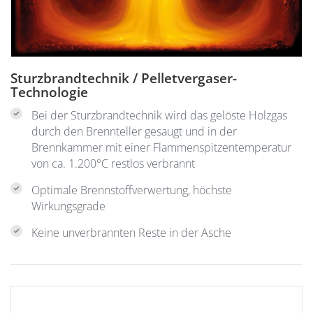
Sturzbrandtechnik / Pelletvergaser-
Technologie
Bei der Sturzbrandtechnik wird das gelöste Holzgas
durch den Brennteller gesaugt und in der
Brennkammer mit einer Flammenspitzentemperatur
von ca. 1.200°C restlos verbrannt
Optimale Brennstoffverwertung, höchste
Wirkungsgrade
Keine unverbrannten Reste in der Asche