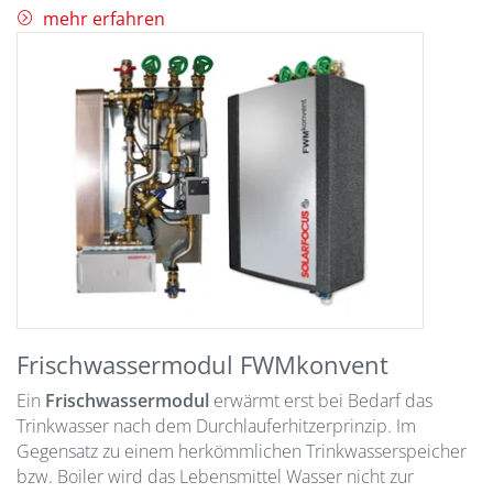
mehr erfahren
Frischwassermodul FWMkonvent
Ein
Frischwassermodul
erwärmt erst bei Bedarf das
Trinkwasser nach dem Durchlauferhitzerprinzip. Im
Gegensatz zu einem herkömmlichen Trinkwasserspeicher
bzw. Boiler wird das Lebensmittel Wasser nicht zur