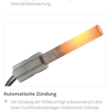
Drehzahlüberwachung.
Automatische Zündung
Die Zündung der Pellets erfolgt vollautomatisch über
einen hochhitzebeständigen Vollkeramik-Glühstab.