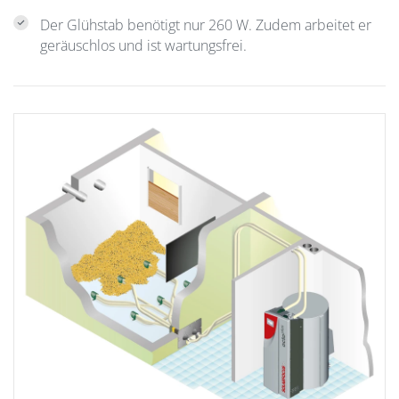
Der Glühstab benötigt nur 260 W. Zudem arbeitet er
geräuschlos und ist wartungsfrei.