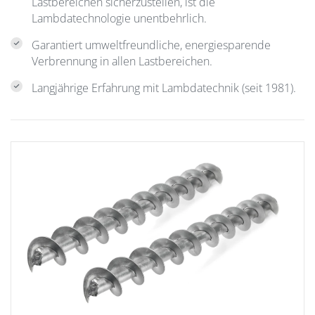
Lastbereichen sicherzustellen, ist die
Lambdatechnologie unentbehrlich.
Garantiert umweltfreundliche, energiesparende
Verbrennung in allen Lastbereichen.
Langjährige Erfahrung mit Lambdatechnik (seit 1981).