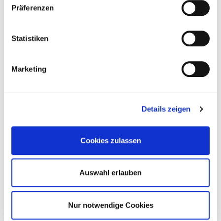
Präferenzen
Statistiken
Marketing
Details zeigen
Cookies zulassen
Auswahl erlauben
Edelstahl-Brennrost
Nur notwendige Cookies