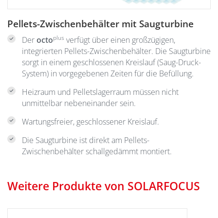
Pellets-Zwischenbehälter mit Saugturbine
plus
Der
octo
verfügt über einen großzügigen,
integrierten Pellets-Zwischenbehälter. Die Saugturbine
sorgt in einem geschlossenen Kreislauf (Saug-Druck-
System) in vorgegebenen Zeiten für die Befüllung.
Heizraum und Pelletslagerraum müssen nicht
unmittelbar nebeneinander sein.
Wartungsfreier, geschlossener Kreislauf.
Die Saugturbine ist direkt am Pellets-
Zwischenbehälter schallgedämmt montiert.
Weitere Produkte von SOLARFOCUS