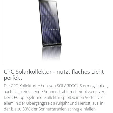
CPC Solarkollektor - nutzt flaches Licht
perfekt
Die CPC-Kollektortechnik von SOLARFOCUS ermöglicht es,
auch flach einfallende Sonnenstrahlen effizient zu nutzen.
Der CPC Spiegelrinnenkollektor spielt seinen Vorteil vor
allem in der Übergangszeit (Frühjahr und Herbst) aus, in
der bis zu 80% der Sonnenstrahlen schräg einfallen.