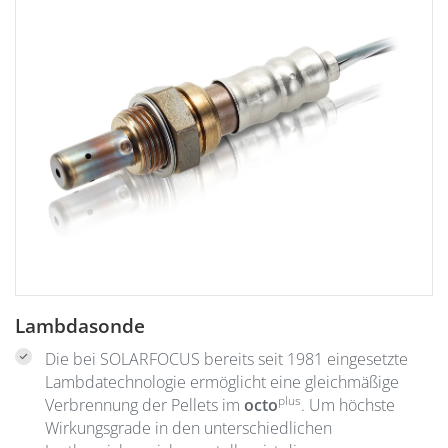
Lambdasonde
Die bei SOLARFOCUS bereits seit 1981 eingesetzte
Lambdatechnologie ermöglicht eine gleichmäßige
plus
Verbrennung der Pellets im
octo
. Um höchste
Wirkungsgrade in den unterschiedlichen