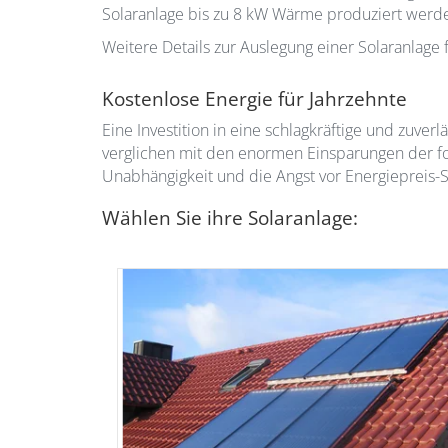
Solaranlage bis zu 8 kW Wärme produziert werd
Weitere Details zur Auslegung einer Solaranlage 
Kostenlose Energie für Jahrzehnte
Eine Investition in eine schlagkräftige und zuverl
verglichen mit den enormen Einsparungen der fo
Unabhängigkeit und die Angst vor Energiepreis
Wählen Sie ihre Solaranlage: