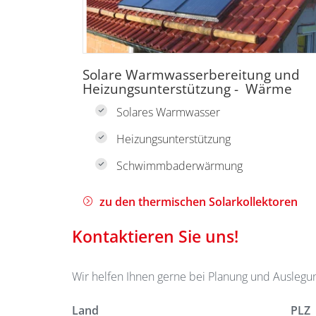
Solare Warmwasserbereitung und
Heizungsunterstützung - Wärme
Solares Warmwasser
Heizungsunterstützung
Schwimmbaderwärmung
zu den thermischen Solarkollektoren
Kontaktieren Sie uns!
Wir helfen Ihnen gerne bei Planung und Auslegu
Land
PLZ