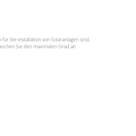
 für die Installation von Solaranlagen sind,
rreichen Sie den maximalen Grad an