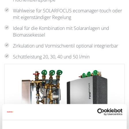
Wahlweise für SOLARFOCUS ecomanager-touch oder
mit eigenständiger Regelung
Ideal für die Kombination mit Solaranlagen und
Biomassekessel
Zirkulation und Vormischventil optional integrierbar
Schüttleistung 20, 30, 40 und 50 l/min