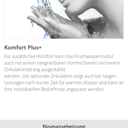
Komfort Plus+
Für zusätzlichen Komfort kann das Frischwassermodul
auch mit einem integrierbaren Vormischventil und einem
Zirkulationsstrang ausgestattet
werden. Die optionale Zirkulation sorgt auch bei langen
Leitungen nach kurzer Zeit für warmes Wasser und kann an
Ihre individuellen Bedürfnisse angepasst werden.
Biomasseheizung