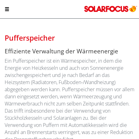
Pufferspeicher
Effiziente Verwaltung der Wärmeenergie
Ein Pufferspeicher ist ein Wärmespeicher, in dem die
Energie von Heizkesseln und auch von Sonnenenergie
zwischengespeichert und je nach Bedarf an das
Heizsystem (Radiatoren, Fußboden-/Wandheizung)
abgegeben werden kann. Pufferspeicher müssen vor allem
dann eingesetzt werden, wenn Wärmeerzeugung und
Wärmeverbrauch nicht zum selben Zeitpunkt stattfinden.
Das trifft insbesondere bei der Verwendung von
Stückholzkesseln und Solaranlagen zu. Bei der
Verwendung von Puffern mit Automatikkesseln wird die
Anzahl an Brennerstarts verringert, was zu einer Reduktion