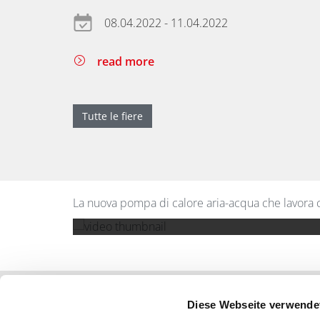
08.04.2022 - 11.04.2022
read more
Tutte le fiere
La nuova pompa di calore aria-acqua che lavora 
Diese Webseite verwende