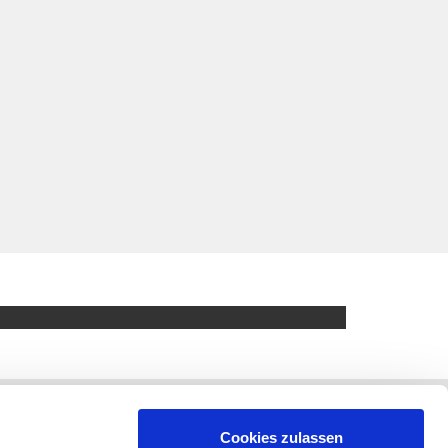
Cookies zulassen