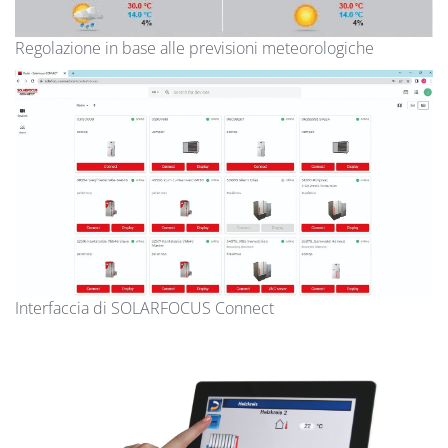
Regolazione in base alle previsioni meteorologiche
Interfaccia di SOLARFOCUS Connect