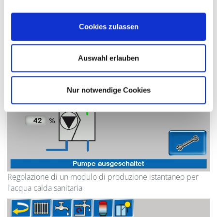
Display del circuito di riscaldamento
Cookies zulassen
Auswahl erlauben
Nur notwendige Cookies
Regolazione di un modulo di produzione istantaneo per
l'acqua calda sanitaria