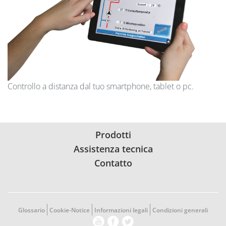
Controllo a distanza dal tuo smartphone, tablet o pc.
Prodotti
Assistenza tecnica
Contatto
Glossario
Cookie-Notice
Informazioni legali
Condizioni generali