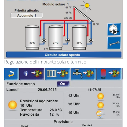
Regolazione dell'impianto solare termico