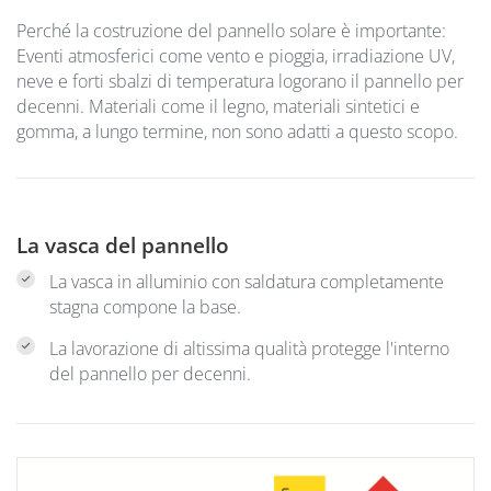
Perché la costruzione del pannello solare è importante:
Eventi atmosferici come vento e pioggia, irradiazione UV,
neve e forti sbalzi di temperatura logorano il pannello per
decenni. Materiali come il legno, materiali sintetici e
gomma, a lungo termine, non sono adatti a questo scopo.
La vasca del pannello
La vasca in alluminio con saldatura completamente
stagna compone la base.
La lavorazione di altissima qualità protegge l'interno
del pannello per decenni.