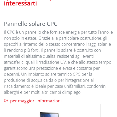
interessarti
Pannello solare CPC
Il CPC è un pannello che fornisce energia per tutto l’anno, e
non solo in estate. Grazie alla particolare costruzione, gli
specchi all’interno dello stesso concentrano i raggi solari e
li rendono più forti. Il pannello solare è costruito con
materiali di altissima qualità, resistenti agli eventi
atmosferici quali l’irradiazione UV, e che allo stesso tempo
garantiscono una prestazione elevata e costante per
decenni. Un impianto solare termico CPC per la
produzione di acqua calda o per l’integrazione al
riscaldamento è ideale per case unifamiliari, condomini,
alberghi e per molti altri campi d’impiego.
per maggiori informazioni