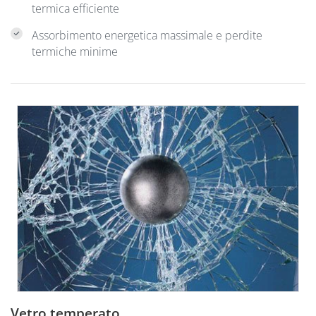
termica efficiente
Assorbimento energetica massimale e perdite
termiche minime
Vetro temperato