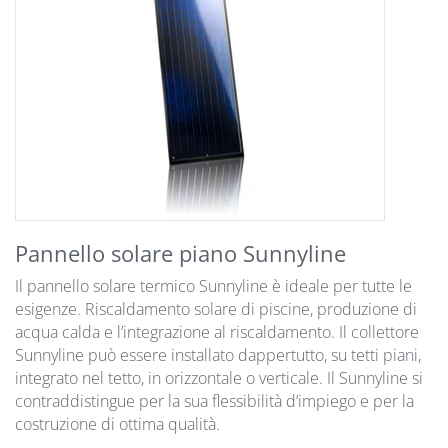
Pannello solare piano Sunnyline
Il pannello solare termico Sunnyline è ideale per tutte le
esigenze. Riscaldamento solare di piscine, produzione di
acqua calda e l’integrazione al riscaldamento. Il collettore
Sunnyline può essere installato dappertutto, su tetti piani,
integrato nel tetto, in orizzontale o verticale. Il Sunnyline si
contraddistingue per la sua flessibilità d’impiego e per la
costruzione di ottima qualità.