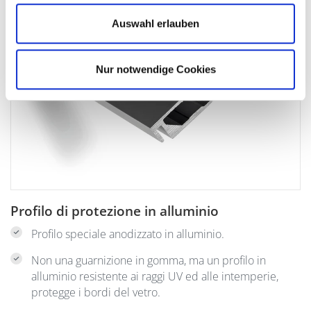
Auswahl erlauben
Nur notwendige Cookies
Profilo di protezione in alluminio
Profilo speciale anodizzato in alluminio.
Non una guarnizione in gomma, ma un profilo in
alluminio resistente ai raggi UV ed alle intemperie,
protegge i bordi del vetro.