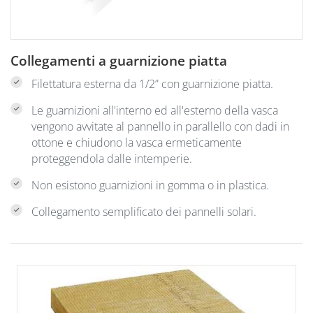
Collegamenti a guarnizione piatta
Filettatura esterna da 1/2” con guarnizione piatta.
Le guarnizioni all'interno ed all'esterno della vasca
vengono avvitate al pannello in parallello con dadi in
ottone e chiudono la vasca ermeticamente
proteggendola dalle intemperie.
Non esistono guarnizioni in gomma o in plastica.
Collegamento semplificato dei pannelli solari.