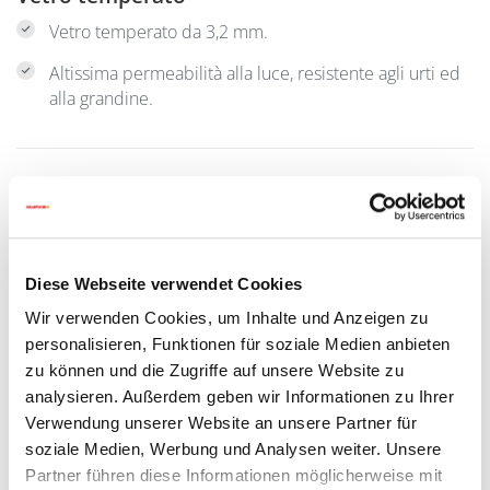
Vetro temperato da 3,2 mm.
Altissima permeabilità alla luce, resistente agli urti ed
alla grandine.
Diese Webseite verwendet Cookies
Wir verwenden Cookies, um Inhalte und Anzeigen zu
personalisieren, Funktionen für soziale Medien anbieten
zu können und die Zugriffe auf unsere Website zu
analysieren. Außerdem geben wir Informationen zu Ihrer
Verwendung unserer Website an unsere Partner für
soziale Medien, Werbung und Analysen weiter. Unsere
Partner führen diese Informationen möglicherweise mit