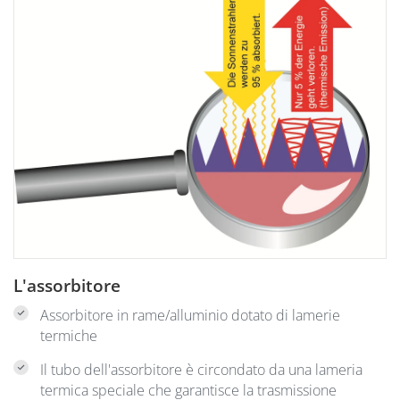
L'assorbitore
Assorbitore in rame/alluminio dotato di lamerie
termiche
Il tubo dell'assorbitore è circondato da una lameria
termica speciale che garantisce la trasmissione