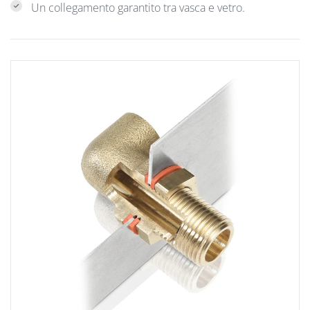
Un collegamento garantito tra vasca e vetro.