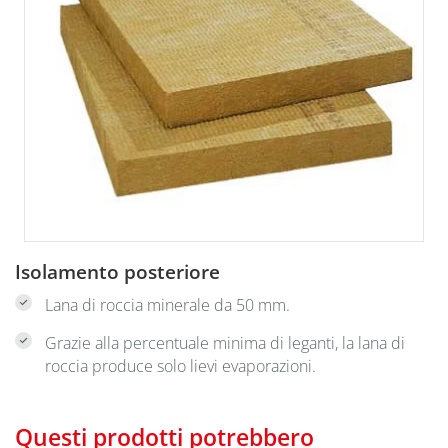
Isolamento posteriore
Lana di roccia minerale da 50 mm.
Grazie alla percentuale minima di leganti, la lana di
roccia produce solo lievi evaporazioni.
Questi prodotti potrebbero