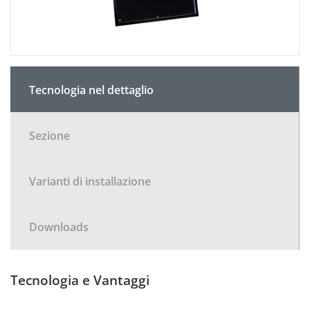
Tecnologia nel dettaglio
Sezione
Varianti di installazione
Downloads
Tecnologia e Vantaggi