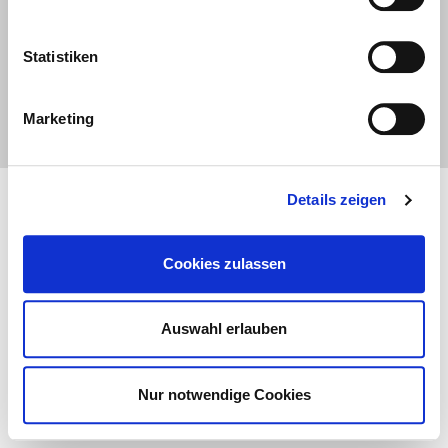
Assistenza tecnica
Contatto
Statistiken
Glossario
Cookie-Notice
Informazioni legali
Condizioni generali
Marketing
Details zeigen
Cookies zulassen
Auswahl erlauben
Nur notwendige Cookies