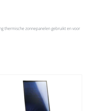
ng thermische zonnepanelen gebruikt en voor