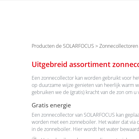
Producten de SOLARFOCUS
> Zonnecollectoren
Uitgebreid assortiment zonnecol
Een zonnecollector kan worden gebruikt voor he
op duurzame wijze genieten van heerlijk warm 
gebruiken we de (gratis) kracht van de zon om u
Gratis energie
Een zonnecollector van SOLARFOCUS kan geplaat
worden met een zonneboiler. Het water dat via 
in de zonneboiler. Hier wordt het water bewaar