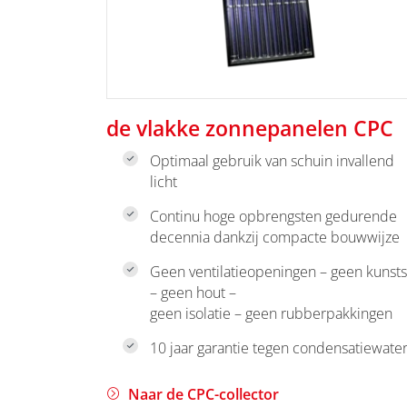
de vlakke zonnepanelen CPC
Optimaal gebruik van schuin invallend
licht
Continu hoge opbrengsten gedurende
decennia dankzij compacte bouwwijze
Geen ventilatieopeningen – geen kunsts
– geen hout –
geen isolatie – geen rubberpakkingen
10 jaar garantie tegen condensatiewate
Naar de CPC-collector