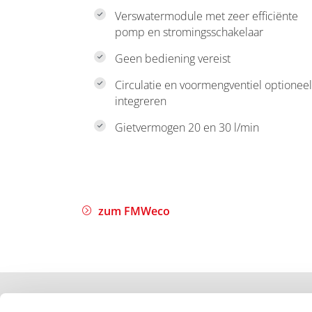
Verswatermodule met zeer efficiënte
pomp en stromingsschakelaar
Geen bediening vereist
Circulatie en voormengventiel optioneel
integreren
Gietvermogen 20 en 30 l/min
zum FMWeco