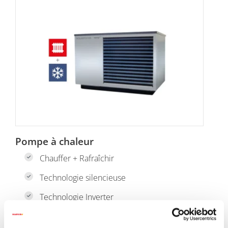
Pompe à chaleur
Chauffer + Rafraîchir
Technologie silencieuse
Technologie Inverter
Cliquez ici pour plus de détails