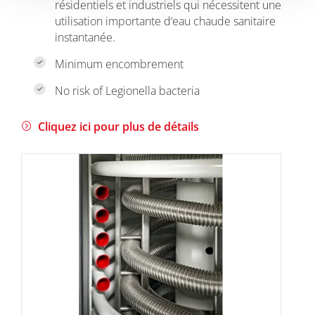
résidentiels et industriels qui nécessitent une
utilisation importante d‘eau chaude sanitaire
instantanée.
Minimum encombrement
No risk of Legionella bacteria
Cliquez ici pour plus de détails