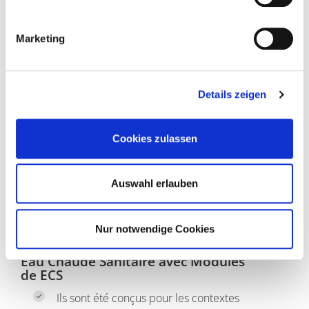
Cliquez ici pour plus de détails
Marketing
Details zeigen
Cookies zulassen
Auswahl erlauben
Nur notwendige Cookies
Eau Chaude Sanitaire avec Modules
de ECS
Ils sont été conçus pour les contextes