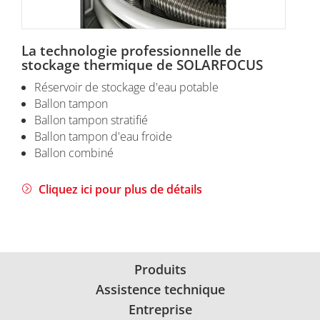
La technologie professionnelle de
stockage thermique de SOLARFOCUS
Réservoir de stockage d'eau potable
Ballon tampon
Ballon tampon stratifié
Ballon tampon d'eau froide
Ballon combiné
Cliquez ici pour plus de détails
Produits
Assistence technique
Entreprise