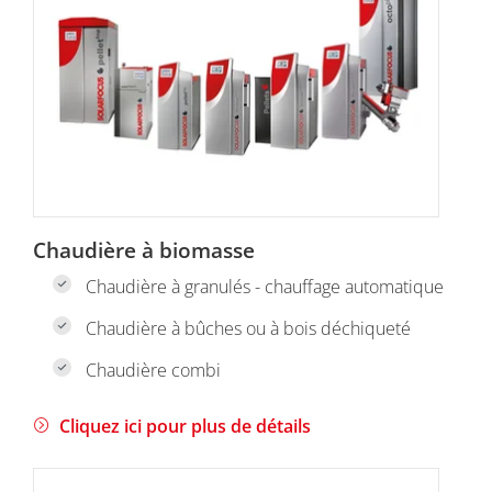
Chaudière à biomasse
Chaudière à granulés - chauffage automatique
Chaudière à bûches ou à bois déchiqueté
Chaudière combi
Cliquez ici pour plus de détails