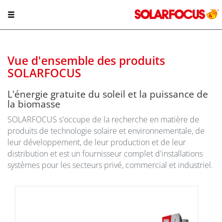
Vue d'ensemble des produits
SOLARFOCUS
L'énergie gratuite du soleil et la puissance de
la biomasse
SOLARFOCUS s'occupe de la recherche en matière de
produits de technologie solaire et environnementale, de
leur développement, de leur production et de leur
distribution et est un fournisseur complet d'installations
systèmes pour les secteurs privé, commercial et industriel.