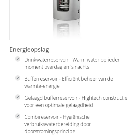
Energieopslag
Drinkwaterreservoir - Warm water op ieder
moment overdag en 's nachts
Bufferreservoir - Efficiënt beheer van de
warmte-energie
Gelaagd bufferreservoir - Hightech constructie
voor een optimale gelaagdheid
Combireservoir - Hygiënische
verbruikswaterbereiding door
doorstromingsprincipe