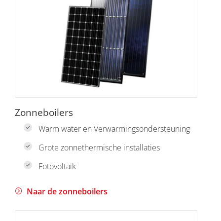
Zonneboilers
Warm water en Verwarmingsondersteuning
Grote zonnethermische installaties
Fotovoltaïk
Naar de zonneboilers