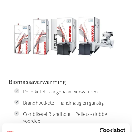
Biomassaverwarming
Pelletketel - aangenaam verwarmen
Brandhoutketel - handmatig en gunstig
Combiketel Brandhout + Pellets - dubbel
voordeel