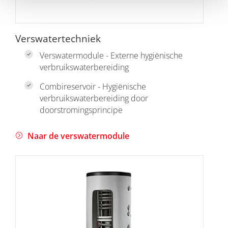
Verswatertechniek
Verswatermodule - Externe hygiënische
verbruikswaterbereiding
Combireservoir - Hygiënische
verbruikswaterbereiding door
doorstromingsprincipe
Naar de verswatermodule