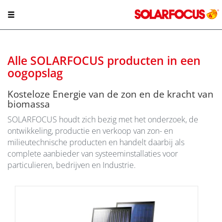
Alle SOLARFOCUS producten in een
oogopslag
Kosteloze Energie van de zon en de kracht van
biomassa
SOLARFOCUS houdt zich bezig met het onderzoek, de
ontwikkeling, productie en verkoop van zon- en
milieutechnische producten en handelt daarbij als
complete aanbieder van systeeminstallaties voor
particulieren, bedrijven en Industrie.