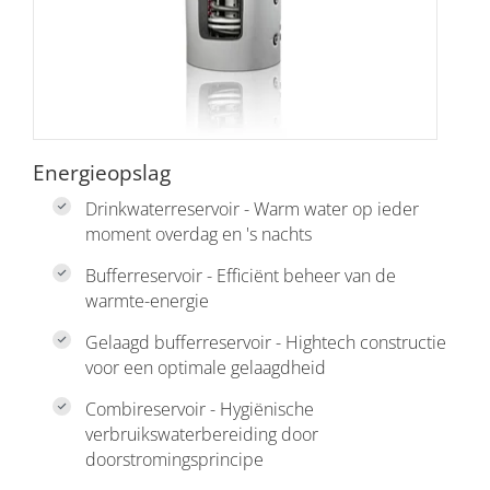
Energieopslag
Drinkwaterreservoir - Warm water op ieder
moment overdag en 's nachts
Bufferreservoir - Efficiënt beheer van de
warmte-energie
Gelaagd bufferreservoir - Hightech constructie
voor een optimale gelaagdheid
Combireservoir - Hygiënische
verbruikswaterbereiding door
doorstromingsprincipe