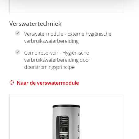
Verswatertechniek
Verswatermodule - Externe hygiënische
verbruikswaterbereiding
Combireservoir - Hygiënische
verbruikswaterbereiding door
doorstromingsprincipe
Naar de verswatermodule