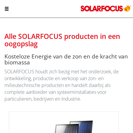
Alle SOLARFOCUS producten in een
oogopslag
Kosteloze Energie van de zon en de kracht van
biomassa
SOLARFOCUS houdt zich bezig met het onderzoek, de
ontwikkeling, productie en verkoop van zon- en
milieutechnische producten en handelt daarbij als
complete aanbieder van systeeminstallaties voor
particulieren, bedrijven en Industrie.