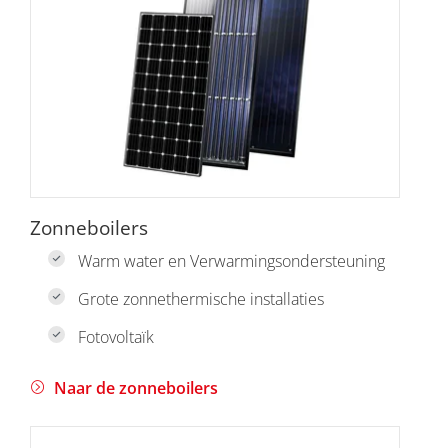
Zonneboilers
Warm water en Verwarmingsondersteuning
Grote zonnethermische installaties
Fotovoltaïk
Naar de zonneboilers