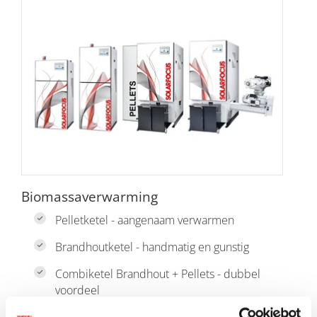
Biomassaverwarming
Pelletketel - aangenaam verwarmen
Brandhoutketel - handmatig en gunstig
Combiketel Brandhout + Pellets - dubbel
voordeel