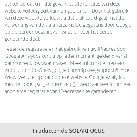
echter op dat u in dat geval niet alle functies van deze
website volledig zult kunnen gebruiken. Door het gebruik
van deze website verklaart u dat u akkoord gaat met de
verwerking van de via u verzamelde gegevens door Google,
op de eerder beschreven wijze en voor het eerder
genoemde doel.
Tegen de registratie en het gebruik van uw IP-adres door
Google Analytics kunt u op ieder moment, geldend vanaf
dat moment, bezwaar maken. Meer informatie hierover
vindt u op http://tools.google.com/dlpage/gaoptout?hl=de.
We wijzen u erop dat op deze website Google Analytics
met de code "gat._anonymizeIp();" werd aangevuld om een
anonieme registratie van IP-adressen te garanderen.
Producten de SOLARFOCUS