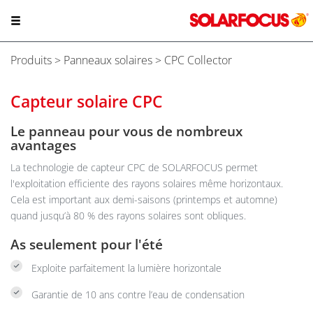
Produits
>
Panneaux solaires
> CPC Collector
Capteur solaire CPC
Le panneau pour vous de nombreux
avantages
La technologie de capteur CPC de SOLARFOCUS permet
l'exploitation efficiente des rayons solaires même horizontaux.
Cela est important aux demi-saisons (printemps et automne)
quand jusqu’à 80 % des rayons solaires sont obliques.
As seulement pour l'été
Exploite parfaitement la lumière horizontale
Garantie de 10 ans contre l’eau de condensation