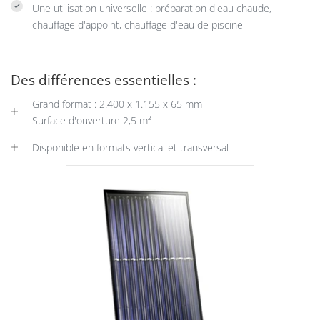
Une utilisation universelle : préparation d'eau chaude,
chauffage d'appoint, chauffage d'eau de piscine
Des différences essentielles :
Grand format : 2.400 x 1.155 x 65 mm
Surface d'ouverture 2,5 m²
Disponible en formats vertical et transversal