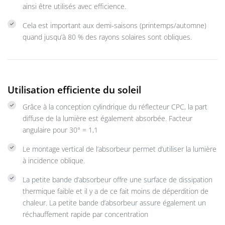
ainsi être utilisés avec efficience.
Cela est important aux demi-saisons (printemps/automne)
quand jusqu’à 80 % des rayons solaires sont obliques.
Utilisation efficiente du soleil
Grâce à la conception cylindrique du réflecteur CPC, la part
diffuse de la lumière est également absorbée. Facteur
angulaire pour 30° = 1,1
Le montage vertical de l’absorbeur permet d’utiliser la lumière
à incidence oblique.
La petite bande d’absorbeur offre une surface de dissipation
thermique faible et il y a de ce fait moins de déperdition de
chaleur. La petite bande d’absorbeur assure également un
réchauffement rapide par concentration