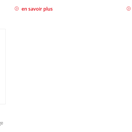
en savoir plus
ge