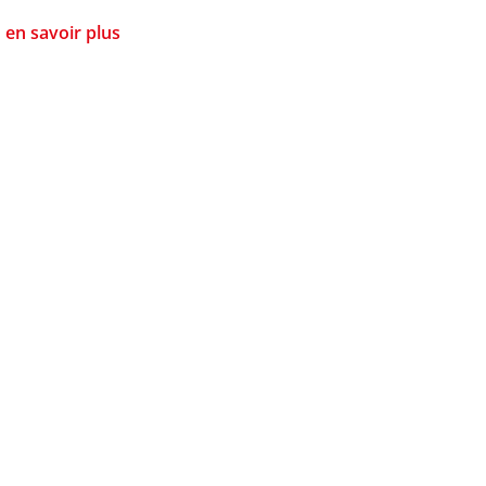
en savoir plus