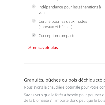
Indépendance pour les générations à
venir
Certifié pour les deux modes
(copeaux et bûches)
Conception compacte
en savoir plus
Granulés, bûches ou bois déchiqueté 
Nous avons la chaudière optimale pour votre co
Saviez-vous que la forêt a besoin pour pousser 
de la biomasse ? Il importe donc peu que le bois 