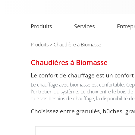
Produits
Services
Entrep
Produits
> Chaudière à Biomasse
Chaudières à Biomasse
Le confort de chauffage est un confort 
Le chauffage avec biomasse est confortable. Cepen
l'entretien du système. Le choix entre le bois de
que vos besoins de chauffage, la disponibilité de
Choisissez entre granulés, bûches, gr