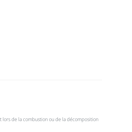
t lors de la combustion ou de la décomposition