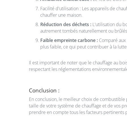
Facilité d'utilisation : Les appareils de ch
chauffer une maison.
Réduction des déchets :
L'utilisation du 
autrement tombés naturellement ou brûlés
Faible empreinte carbone :
Comparé aux sy
plus faible, ce qui peut contribuer à la lut
Il est important de noter que le chauffage au boi
respectant les réglementations environnementales 
Conclusion :
En conclusion, le meilleur choix de combustible 
taille de votre système de chauffage et de vos p
prendre en compte tous les facteurs pertinents p