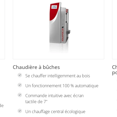
Chaudière à bûches
C
p
Se chauffer intelligemment au bois
Un fonctionnement 100 % automatique
Commande intuitive avec écran
tactile de 7"
de
Un chauffage central écologique