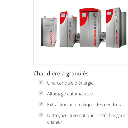
Chaudière à granulés
Une centrale d'énergie
Allumage automatique
Extraction automatique des cendres
Nettoyage automatique de l’échangeur 
chaleur