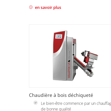
en savoir plus
Chaudière à bois déchiqueté
Le bien-être commence par un chauffa
de bonne qualité