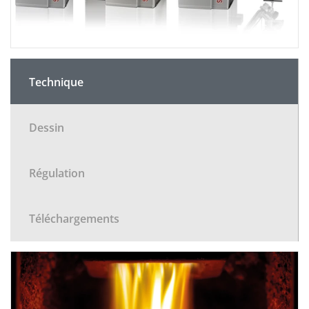
Technique
Dessin
Régulation
Téléchargements