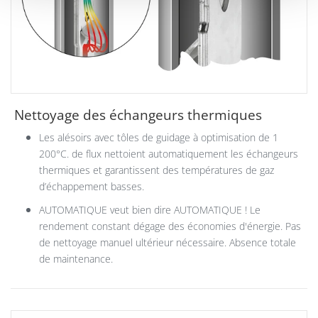
Nettoyage des échangeurs thermiques
Les alésoirs avec tôles de guidage à optimisation de 1
200°C. de flux nettoient automatiquement les échangeurs
thermiques et garantissent des températures de gaz
d’échappement basses.
AUTOMATIQUE veut bien dire AUTOMATIQUE ! Le
rendement constant dégage des économies d'énergie. Pas
de nettoyage manuel ultérieur nécessaire. Absence totale
de maintenance.