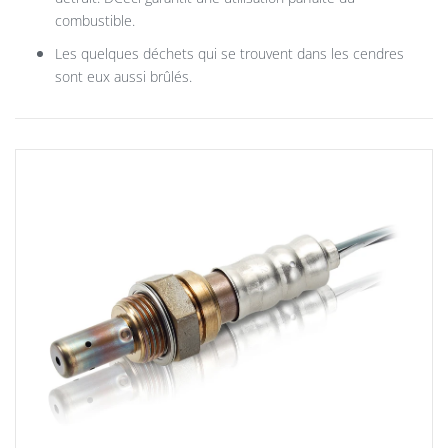
combustible.
Les quelques déchets qui se trouvent dans les cendres
sont eux aussi brûlés.