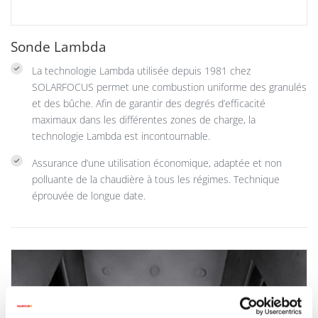
Sonde Lambda
La technologie Lambda utilisée depuis 1981 chez
SOLARFOCUS permet une combustion uniforme des granulés
et des bûche. Afin de garantir des degrés d’efficacité
maximaux dans les différentes zones de charge, la
technologie Lambda est incontournable.
Assurance d’une utilisation économique, adaptée et non
polluante de la chaudière à tous les régimes. Technique
éprouvée de longue date.