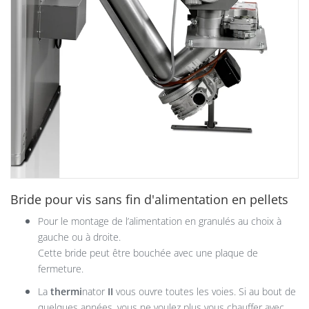
Bride pour vis sans fin d'alimentation en pellets
Pour le montage de l’alimentation en granulés au choix à
gauche ou à droite.
Cette bride peut être bouchée avec une plaque de
fermeture.
La
thermi
nator
II
vous ouvre toutes les voies. Si au bout de
quelques années, vous ne voulez plus vous chauffer avec