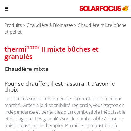
Produits
>
Chaudière à Biomasse
> Chaudière mixte bûche
et pellet
nator
thermi
II mixte bûches et
granulés
Chaudière mixte
Pour se chauffer, il est rassurant d'avoir le
choix
Les bûches sont actuellement le combustible le meilleur
marché. Grâce à la disponibilité régionale, vous gagnez en
indépendance et bénéficiez d'un combustible inépuisable
et écologique. Les granulés sont le combustible à base de
bois le plus simple d'emploi. Parmi les combustibles à