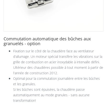
Commutation automatique des bûches aux
granuelés - option
Fixation sur le côté de la chaudière face au ventilateur
d'allumage. Un moteur spécial transfère les vibrations sur la
grille de combustion en acier inoxydable à intervalle défini.
Ultérieur des chaudières possible à tout moment à partir de
l'année de construction 2012.
Optimal pour la commutation journalière entre les bûches
et les granules.
Si les bûches sont épuisées, la chaudière passe
automatiquement au mode granules - sans aucune
transformation!