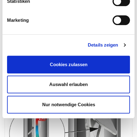
Statistiken
Marketing
Details zeigen
Cookies zulassen
Auswahl erlauben
Nur notwendige Cookies