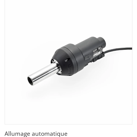
​Allumage automatique