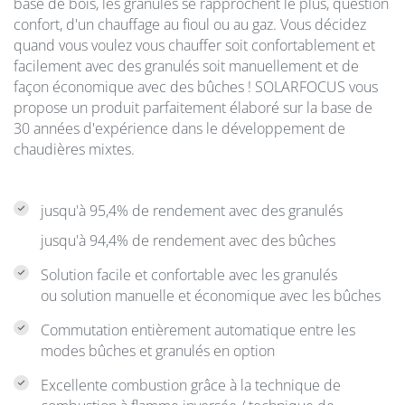
base de bois, les granulés se rapprochent le plus, question
confort, d'un chauffage au fioul ou au gaz. Vous décidez
quand vous voulez vous chauffer soit confortablement et
facilement avec des granulés soit manuellement et de
façon économique avec des bûches ! SOLARFOCUS vous
propose un produit parfaitement élaboré sur la base de
30 années d'expérience dans le développement de
chaudières mixtes.
jusqu'à 95,4% de rendement avec des granulés
jusqu'à 94,4% de rendement avec des bûches
Solution facile et confortable avec les granulés
ou solution manuelle et économique avec les bûches
Commutation entièrement automatique entre les
modes bûches et granulés en option
Excellente combustion grâce à la technique de