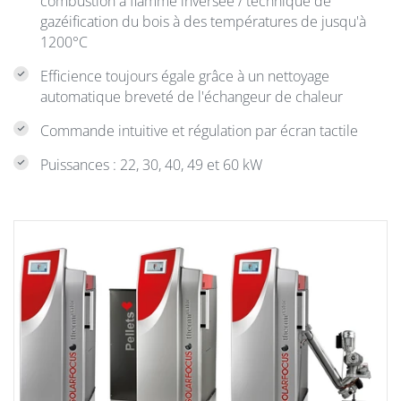
combustion à flamme inversée / technique de
gazéification du bois à des températures de jusqu'à
1200°C
Efficience toujours égale grâce à un nettoyage
automatique breveté de l'échangeur de chaleur
Commande intuitive et régulation par écran tactile
Puissances : 22, 30, 40, 49 et 60 kW