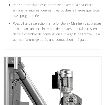
Par l'intermédiaire d'un thermoventilateur, la chaudière
enflamme automatiquement les bûches à l'heure que vous
avez programmée.
Possibilité de sélectionner la fonction « Maintien des braises
» : pendant un certain temps des restes de braise restent
dans la chambre de combustion sur la grille de trémie. Cela
permet l'allumage après une combustion intégrale.