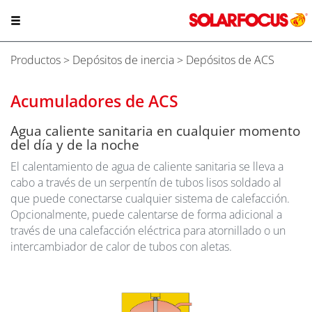
Productos
>
Depósitos de inercia
> Depósitos de ACS
Acumuladores de ACS
Agua caliente sanitaria en cualquier momento
del día y de la noche
El calentamiento de agua de caliente sanitaria se lleva a
cabo a través de un serpentín de tubos lisos soldado al
que puede conectarse cualquier sistema de calefacción.
Opcionalmente, puede calentarse de forma adicional a
través de una calefacción eléctrica para atornillado o un
intercambiador de calor de tubos con aletas.