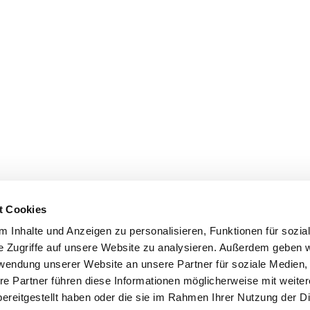
t Cookies
 Inhalte und Anzeigen zu personalisieren, Funktionen für sozia
e Zugriffe auf unsere Website zu analysieren. Außerdem geben w
rwendung unserer Website an unsere Partner für soziale Medien
re Partner führen diese Informationen möglicherweise mit weite
ereitgestellt haben oder die sie im Rahmen Ihrer Nutzung der D