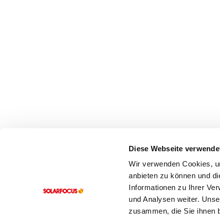
Diese Webseite verwende
Wir verwenden Cookies, um
anbieten zu können und di
Informationen zu Ihrer Ve
und Analysen weiter. Unse
zusammen, die Sie ihnen b