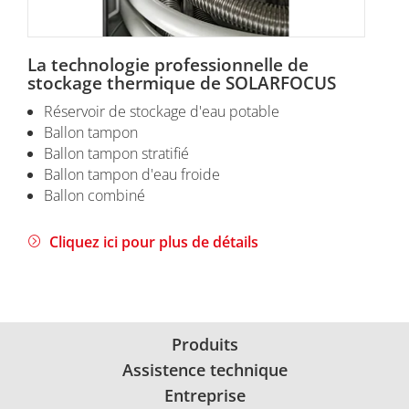
La technologie professionnelle de
stockage thermique de SOLARFOCUS
Réservoir de stockage d'eau potable
Ballon tampon
Ballon tampon stratifié
Ballon tampon d'eau froide
Ballon combiné
Cliquez ici pour plus de détails
Produits
Assistence technique
Entreprise