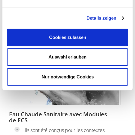
Cliquez ici pour plus de détails
Details zeigen
Cookies zulassen
Auswahl erlauben
Nur notwendige Cookies
Eau Chaude Sanitaire avec Modules
de ECS
Ils sont été conçus pour les contextes