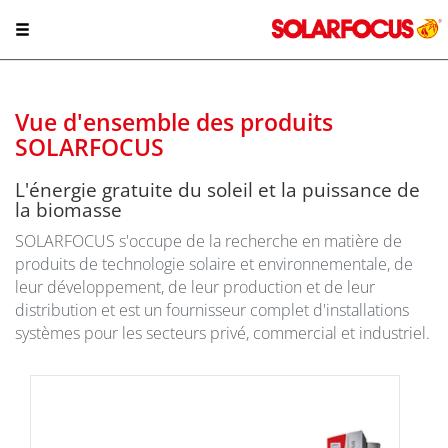
Vue d'ensemble des produits
SOLARFOCUS
L'énergie gratuite du soleil et la puissance de
la biomasse
SOLARFOCUS s'occupe de la recherche en matière de
produits de technologie solaire et environnementale, de
leur développement, de leur production et de leur
distribution et est un fournisseur complet d'installations
systèmes pour les secteurs privé, commercial et industriel.