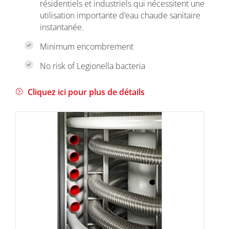
résidentiels et industriels qui nécessitent une
utilisation importante d‘eau chaude sanitaire
instantanée.
Minimum encombrement
No risk of Legionella bacteria
Cliquez ici pour plus de détails