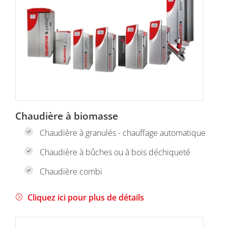
Chaudière à biomasse
Chaudière à granulés - chauffage automatique
Chaudière à bûches ou à bois déchiqueté
Chaudière combi
Cliquez ici pour plus de détails