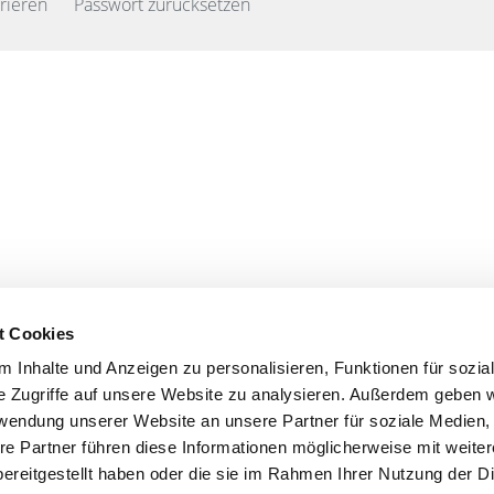
trieren
Passwort zurücksetzen
t Cookies
 Inhalte und Anzeigen zu personalisieren, Funktionen für sozia
e Zugriffe auf unsere Website zu analysieren. Außerdem geben w
rwendung unserer Website an unsere Partner für soziale Medien
re Partner führen diese Informationen möglicherweise mit weite
ereitgestellt haben oder die sie im Rahmen Ihrer Nutzung der D