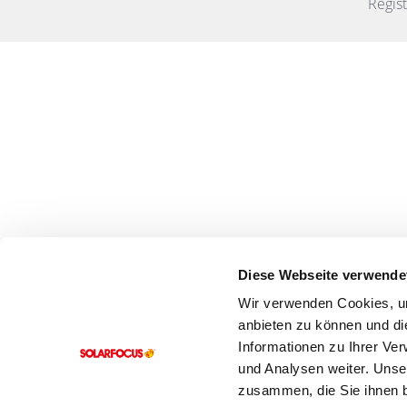
Regis
Diese Webseite verwende
Wir verwenden Cookies, um
anbieten zu können und di
Informationen zu Ihrer Ve
und Analysen weiter. Unse
zusammen, die Sie ihnen b