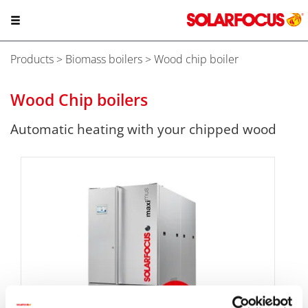
Products
>
Biomass boilers
> Wood chip boiler
Wood Chip boilers
Automatic heating with your chipped wood