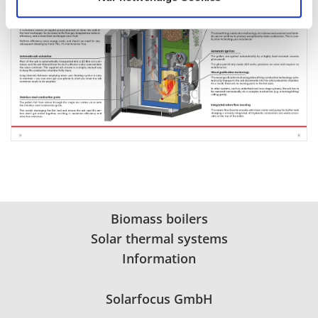
Biomass boilers
Solar thermal systems
Information
Solarfocus GmbH