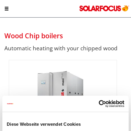
Wood Chip boilers
Automatic heating with your chipped wood
Diese Webseite verwendet Cookies