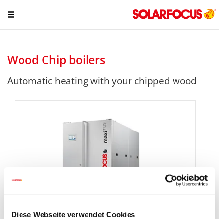
Wood Chip boilers
Automatic heating with your chipped wood
Diese Webseite verwendet Cookies