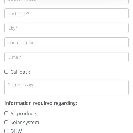
Call back
Information required regarding:
All products
Solar system
DHW