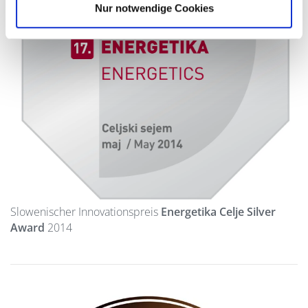
Nur notwendige Cookies
Slowenischer Innovationspreis
Energetika Celje Silver
Award
2014