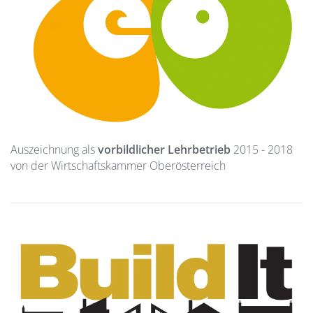
Auszeichnung als
vorbildlicher Lehrbetrieb
2015 - 2018
von der Wirtschaftskammer Oberösterreich