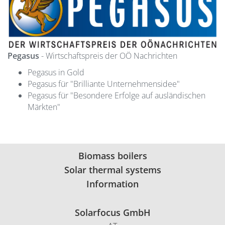
Pegasus
- Wirtschaftspreis der OÖ Nachrichten
Pegasus in Gold
Pegasus für "Brilliante Unternehmensidee"
Pegasus für "Besondere Erfolge auf ausländischen
Märkten"
Biomass boilers
Solar thermal systems
Information
Solarfocus GmbH