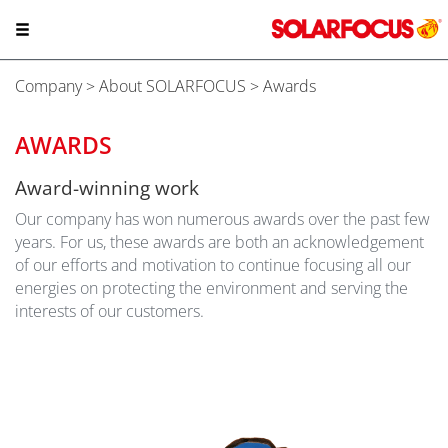
Company
>
About SOLARFOCUS
> Awards
AWARDS
Award-winning work
Our company has won numerous awards over the past few
years. For us, these awards are both an acknowledgement
of our efforts and motivation to continue focusing all our
energies on protecting the environment and serving the
interests of our customers.