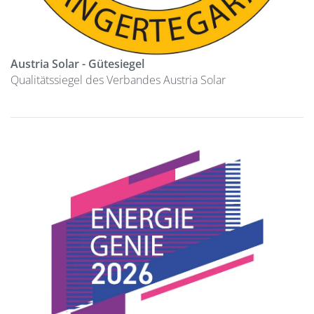
Austria Solar - Gütesiegel
Qualitätssiegel des Verbandes Austria Solar