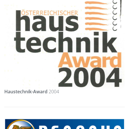
Haustechnik-Award
2004