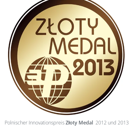
Polnischer Innovationspreis
Złoty Medal
2012 und 2013