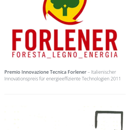
Premio Innovazione Tecnica Forlener
– Italienischer
Innovationspreis für energieeffiziente Technologien 2011