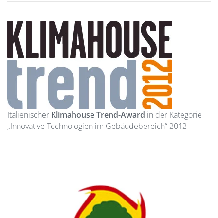
Italienischer
Klimahouse Trend-Award
in der Kategorie
„Innovative Technologien im Gebäudebereich“ 2012