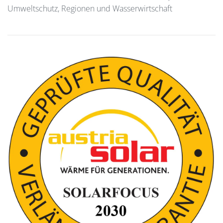
Umweltschutz, Regionen und Wasserwirtschaft