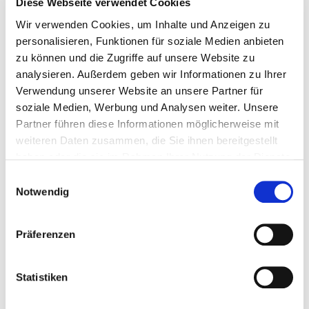
Diese Webseite verwendet Cookies
Österreich
Wir verwenden Cookies, um Inhalte und Anzeigen zu
personalisieren, Funktionen für soziale Medien anbieten
zu können und die Zugriffe auf unsere Website zu
analysieren. Außerdem geben wir Informationen zu Ihrer
Verwendung unserer Website an unsere Partner für
soziale Medien, Werbung und Analysen weiter. Unsere
Partner führen diese Informationen möglicherweise mit
weiteren Daten zusammen, die Sie ihnen bereitgestellt
haben oder die sie im Rahmen Ihrer Nutzung der Dienste
gesammelt haben.
Einwilligungsauswahl
Notwendig
Präferenzen
Deutschland
Statistiken