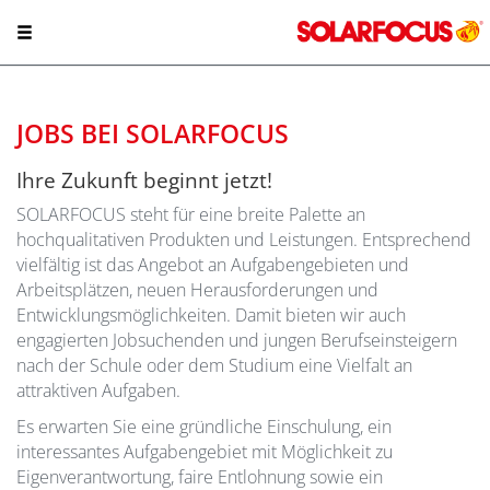
JOBS BEI SOLARFOCUS
Ihre Zukunft beginnt jetzt!
SOLARFOCUS steht für eine breite Palette an
hochqualitativen Produkten und Leistungen. Entsprechend
vielfältig ist das Angebot an Aufgabengebieten und
Arbeitsplätzen, neuen Herausforderungen und
Entwicklungsmöglichkeiten. Damit bieten wir auch
engagierten Jobsuchenden und jungen Berufseinsteigern
nach der Schule oder dem Studium eine Vielfalt an
attraktiven Aufgaben.
Es erwarten Sie eine gründliche Einschulung, ein
interessantes Aufgabengebiet mit Möglichkeit zu
Eigenverantwortung, faire Entlohnung sowie ein