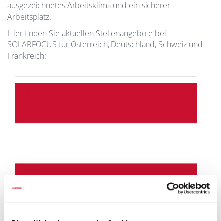
ausgezeichnetes Arbeitsklima und ein sicherer
Arbeitsplatz.
Hier finden Sie aktuellen Stellenangebote bei
SOLARFOCUS für Österreich, Deutschland, Schweiz und
Frankreich: