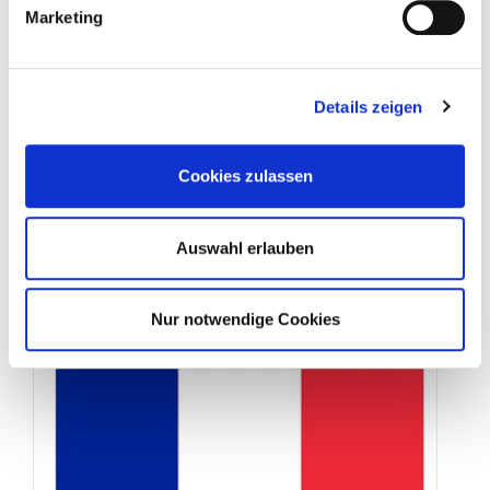
Marketing
Details zeigen
Cookies zulassen
Auswahl erlauben
Schweiz
Nur notwendige Cookies